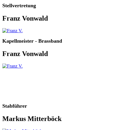
Stellvertretung
Franz Vonwald
Kapellmeister - Brassband
Franz Vonwald
Stabführer
Markus Mitterböck