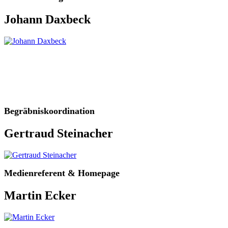
Johann Daxbeck
Begräbniskoordination
Gertraud Steinacher
Medienreferent & Homepage
Martin Ecker