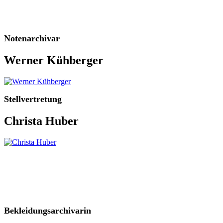
Notenarchivar
Werner Kühberger
Stellvertretung
Christa Huber
Bekleidungsarchivarin