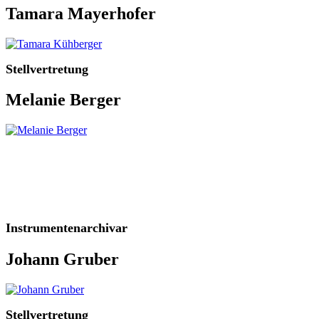
Tamara Mayerhofer
Stellvertretung
Melanie Berger
Instrumentenarchivar
Johann Gruber
Stellvertretung