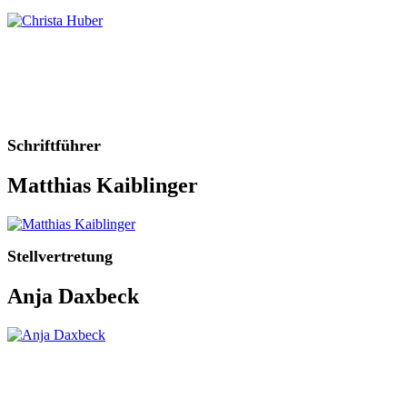
Schriftführer
Matthias Kaiblinger
Stellvertretung
Anja Daxbeck