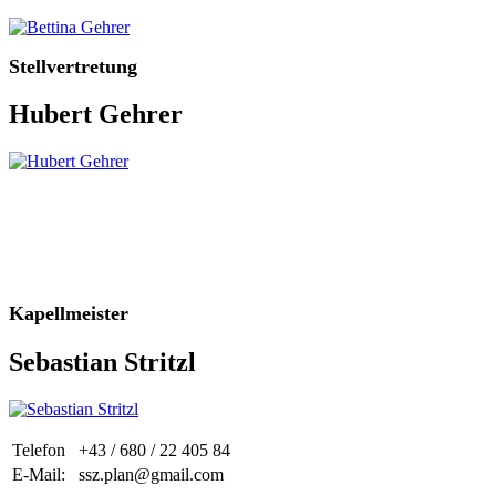
Stellvertretung
Hubert Gehrer
Kapellmeister
Sebastian Stritzl
Telefon
+43 / 680 / 22 405 84
E-Mail:
ssz.plan@gmail.com