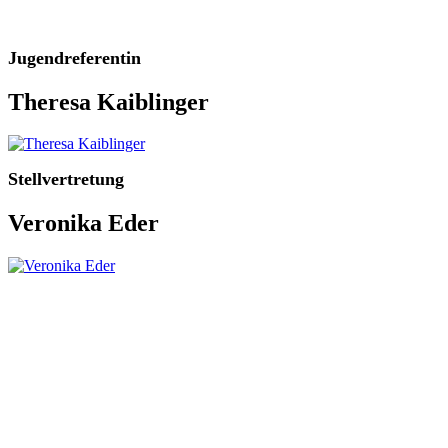
Jugendreferentin
Theresa Kaiblinger
Stellvertretung
Veronika Eder