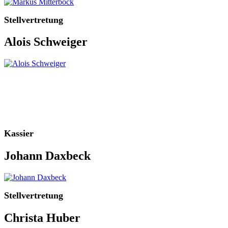
Stellvertretung
Alois Schweiger
Kassier
Johann Daxbeck
Stellvertretung
Christa Huber